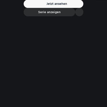
Jetzt ansehen
Serie anzeigen