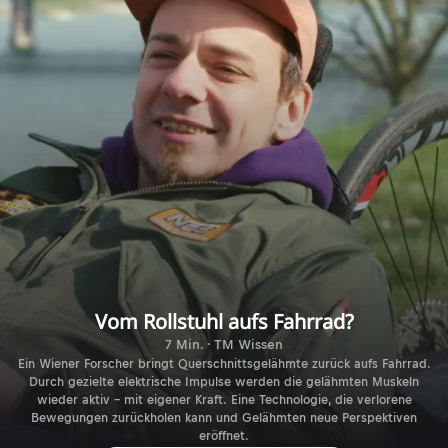
Vom Rollstuhl aufs Fahrrad?
7 Min. · TM Wissen
Ein Wiener Forscher bringt Querschnittsgelähmte zurück aufs Fahrrad.
Durch gezielte elektrische Impulse werden die gelähmten Muskeln
wieder aktiv – mit eigener Kraft. Eine Technologie, die verlorene
Bewegungen zurückholen kann und Gelähmten neue Perspektiven
eröffnet.