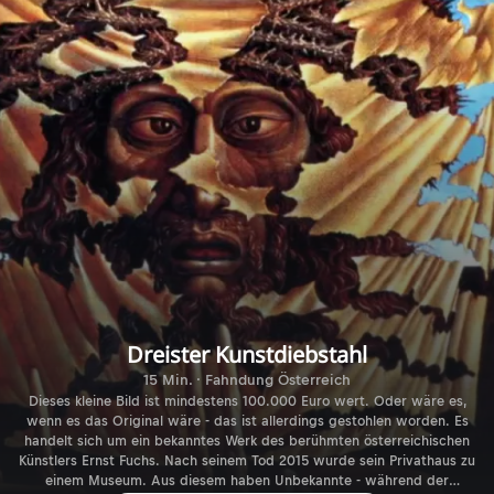
Dreister Kunstdiebstahl
15 Min. · Fahndung Österreich
Dieses kleine Bild ist mindestens 100.000 Euro wert. Oder wäre es,
wenn es das Original wäre - das ist allerdings gestohlen worden. Es
handelt sich um ein bekanntes Werk des berühmten österreichischen
Künstlers Ernst Fuchs. Nach seinem Tod 2015 wurde sein Privathaus zu
einem Museum. Aus diesem haben Unbekannte - während der