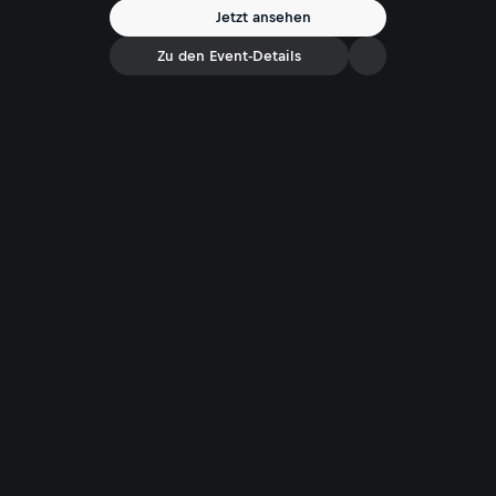
Jetzt ansehen
Zu den Event-Details