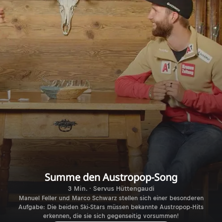
Summe den Austropop-Song
3 Min. · Servus Hüttengaudi
Manuel Feller und Marco Schwarz stellen sich einer besonderen
Aufgabe: Die beiden Ski-Stars müssen bekannte Austropop-Hits
erkennen, die sie sich gegenseitig vorsummen!