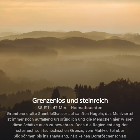
Grenzenlos und steinreich
S8 E11 · 47 Min. · Heimatleuchten
Granitene uralte Steinbloßhäuser auf sanften Hügeln, das Mühlviertel
ist immer noch auffallend ursprünglich und die Menschen hier wissen
diese Schätze auch zu bewahren. Doch die Region entlang der
österreichisch-tschechischen Grenze, vom Mühlviertel über
Südböhmen bis ins Thayaland, hält keinen Dornröschenschlaf!