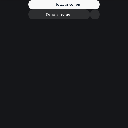
Jetzt ansehen
Serie anzeigen