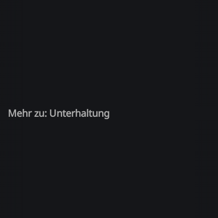
Mehr zu: Unterhaltung