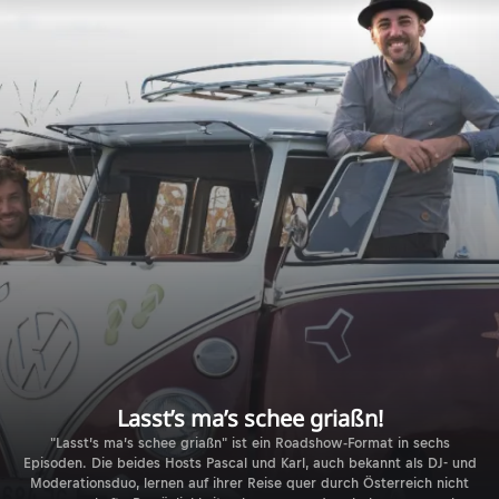
Lasst’s ma’s schee griaßn!
"Lasst’s ma’s schee griaßn" ist ein Roadshow-Format in sechs
Episoden. Die beides Hosts Pascal und Karl, auch bekannt als DJ- und
Moderationsduo, lernen auf ihrer Reise quer durch Österreich nicht