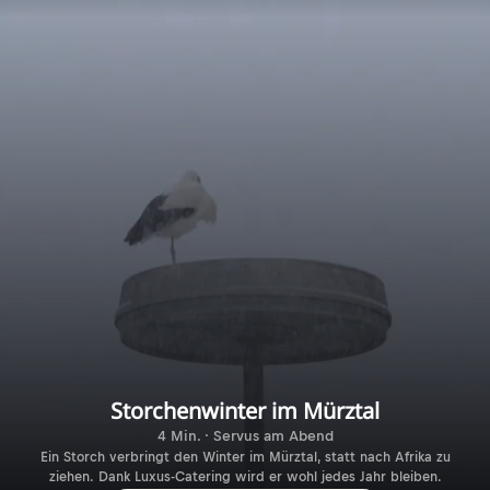
Storchenwinter im Mürztal
4 Min. · Servus am Abend
Ein Storch verbringt den Winter im Mürztal, statt nach Afrika zu
ziehen. Dank Luxus-Catering wird er wohl jedes Jahr bleiben.