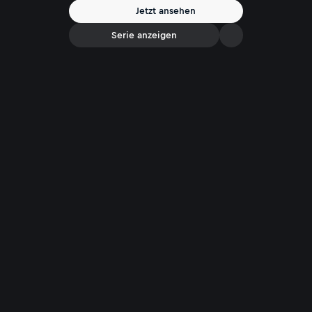
Jetzt ansehen
Serie anzeigen