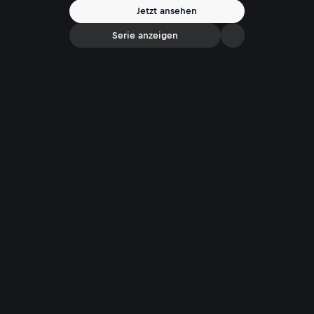
Jetzt ansehen
Serie anzeigen