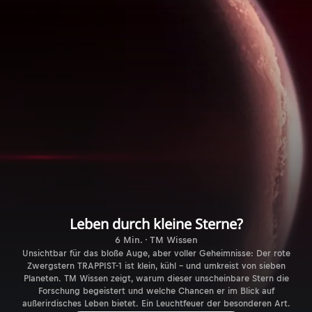
Leben durch kleine Sterne?
6 Min. · TM Wissen
Unsichtbar für das bloße Auge, aber voller Geheimnisse: Der rote
Zwergstern TRAPPIST-1 ist klein, kühl – und umkreist von sieben
Planeten. TM Wissen zeigt, warum dieser unscheinbare Stern die
Forschung begeistert und welche Chancen er im Blick auf
außerirdisches Leben bietet. Ein Leuchtfeuer der besonderen Art.