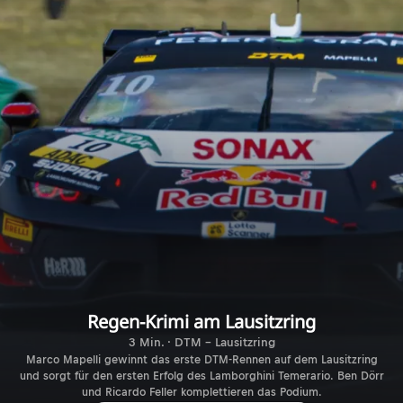
Regen-Krimi am Lausitzring
3 Min. · DTM - Lausitzring
Marco Mapelli gewinnt das erste DTM-Rennen auf dem Lausitzring
und sorgt für den ersten Erfolg des Lamborghini Temerario. Ben Dörr
und Ricardo Feller komplettieren das Podium.