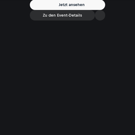
Jetzt ansehen
Zu den Event-Details