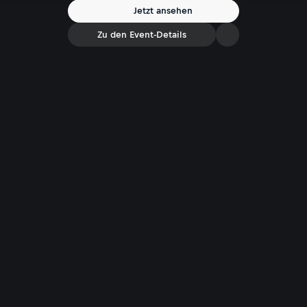
Jetzt ansehen
Zu den Event-Details