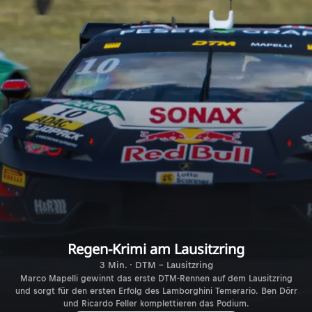
Regen-Krimi am Lausitzring
3 Min. · DTM - Lausitzring
Marco Mapelli gewinnt das erste DTM-Rennen auf dem Lausitzring
und sorgt für den ersten Erfolg des Lamborghini Temerario. Ben Dörr
und Ricardo Feller komplettieren das Podium.