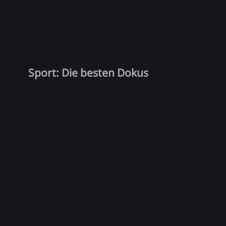
Sport: Die besten Dokus