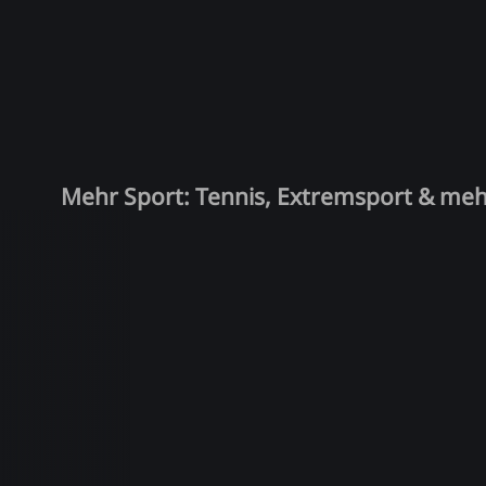
Mehr Sport: Tennis, Extremsport & me