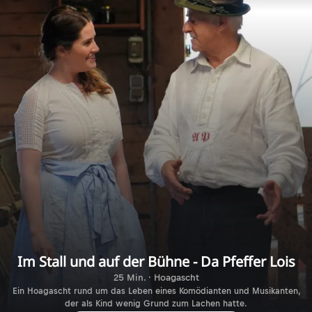
Im Stall und auf der Bühne - Da Pfeffer Lois
25 Min. · Hoagascht
Ein Hoagascht rund um das Leben eines Komödianten und Musikanten,
der als Kind wenig Grund zum Lachen hatte.