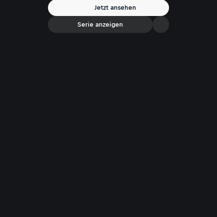
Jetzt ansehen
Serie anzeigen