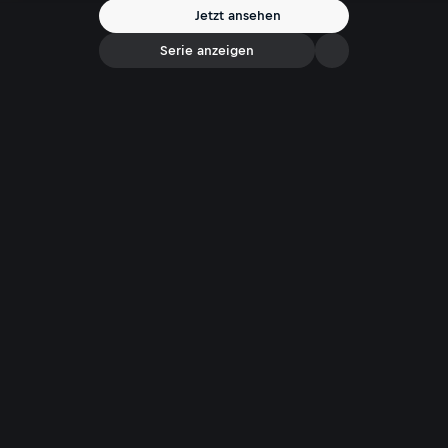
Jetzt ansehen
Serie anzeigen