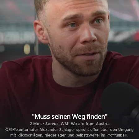
"Muss seinen Weg finden"
2 Min. · Servus, WM! We are from Austria
ÖFB-Teamtorhüter Alexander Schlager spricht offen über den Umgang
mit Rückschlägen, Niederlagen und Selbstzweifel im Profifußball.