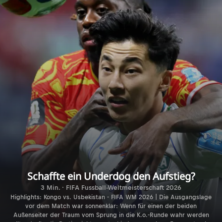
Schaffte ein Underdog den Aufstieg?
3 Min. · FIFA Fussball-Weltmeisterschaft 2026
Highlights: Kongo vs. Usbekistan - FIFA WM 2026 | Die Ausgangslage
vor dem Match war sonnenklar: Wenn für einen der beiden
Außenseiter der Traum vom Sprung in die K.o.-Runde wahr werden