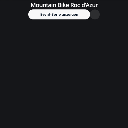
Mountain Bike Roc d’Azur
Event-Serie anzeigen