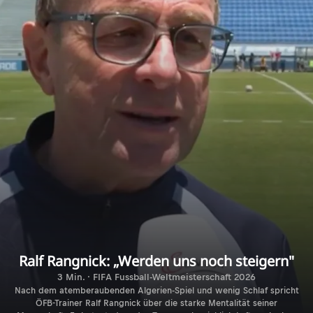
Ralf Rangnick: „Werden uns noch steigern"
3 Min. · FIFA Fussball-Weltmeisterschaft 2026
Nach dem atemberaubenden Algerien-Spiel und wenig Schlaf spricht
ÖFB-Trainer Ralf Rangnick über die starke Mentalität seiner