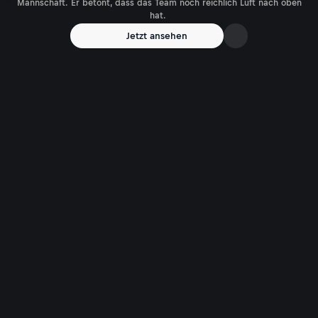
Mannschaft. Er betont, dass das Team noch reichlich Luft nach oben
hat.
Jetzt ansehen