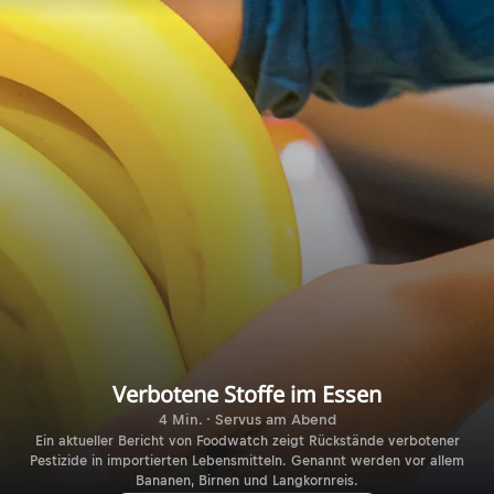
Verbotene Stoffe im Essen
4 Min. · Servus am Abend
Ein aktueller Bericht von Foodwatch zeigt Rückstände verbotener
Pestizide in importierten Lebensmitteln. Genannt werden vor allem
Bananen, Birnen und Langkornreis.