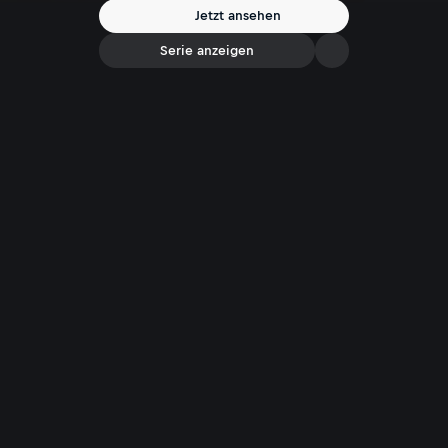
Jetzt ansehen
Serie anzeigen