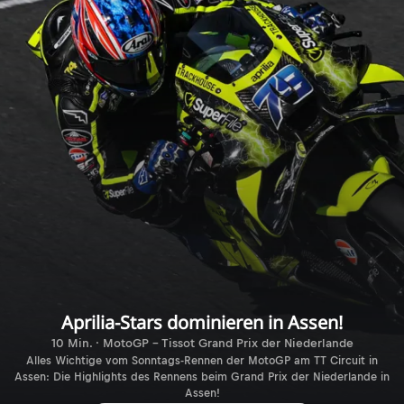
Aprilia-Stars dominieren in Assen!
10 Min. · MotoGP - Tissot Grand Prix der Niederlande
Alles Wichtige vom Sonntags-Rennen der MotoGP am TT Circuit in
Assen: Die Highlights des Rennens beim Grand Prix der Niederlande in
Assen!