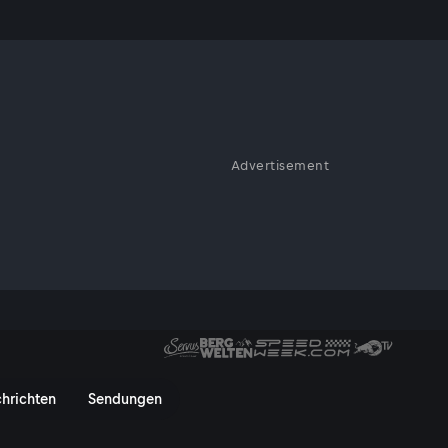
Advertisement
 On
hrichten
Sendungen