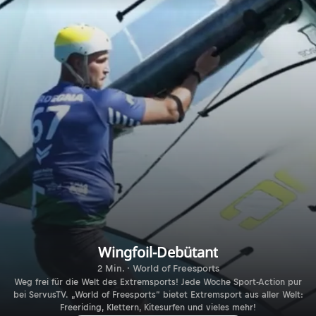
Wingfoil-Debütant
2 Min. · World of Freesports
Weg frei für die Welt des Extremsports! Jede Woche Sport-Action pur
bei ServusTV. „World of Freesports“ bietet Extremsport aus aller Welt:
Freeriding, Klettern, Kitesurfen und vieles mehr!