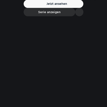
Jetzt ansehen
Serie anzeigen