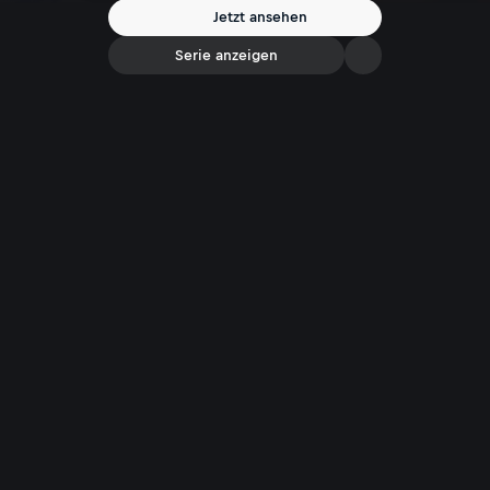
Jetzt ansehen
Serie anzeigen