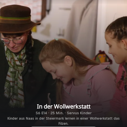
In der Wollwerkstatt
S6 E14 · 25 Min. · Servus Kinder
Kinder aus Naas in der Steiermark lernen in einer Wollwerkstatt das
Filzen.