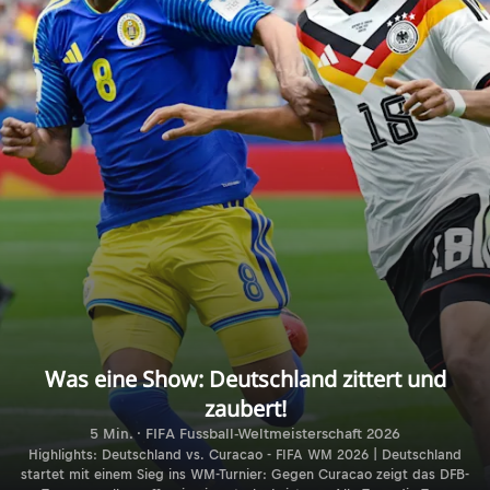
Was eine Show: Deutschland zittert und
zaubert!
5 Min. · FIFA Fussball-Weltmeisterschaft 2026
Highlights: Deutschland vs. Curacao - FIFA WM 2026 | Deutschland
startet mit einem Sieg ins WM-Turnier: Gegen Curacao zeigt das DFB-