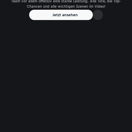
Team vor allem offensiv eine starke Leistung. Alle Tore, die Top-
Chancen und alle wichtigen Szenen im Video!
Jetzt ansehen