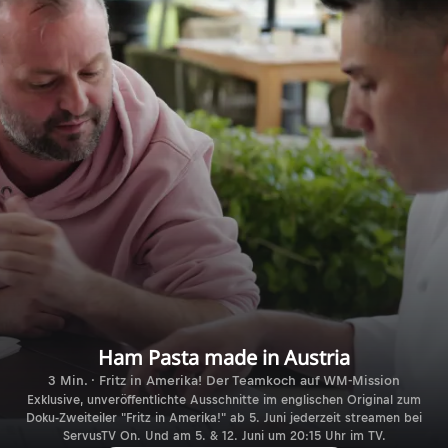
Ham Pasta made in Austria
3 Min. · Fritz in Amerika! Der Teamkoch auf WM-Mission
Exklusive, unveröffentlichte Ausschnitte im englischen Original zum
Doku-Zweiteiler "Fritz in Amerika!" ab 5. Juni jederzeit streamen bei
ServusTV On. Und am 5. & 12. Juni um 20:15 Uhr im TV.