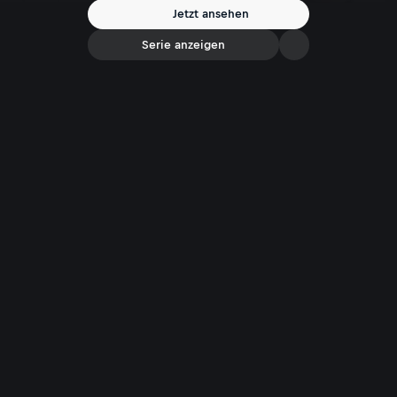
Jetzt ansehen
Serie anzeigen