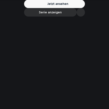
Jetzt ansehen
Serie anzeigen