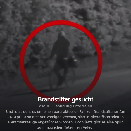
Brandstifter gesucht
2 Min. · Fahndung Österreich
Und jetzt geht es um einen ganz aktuellen Fall von Brandstiftung: Am
24. April, also erst vor wenigen Wochen, sind in Niederösterreich 13
Elektrofahrzeuge angezündet worden. Doch jetzt gibt es eine Spur
zum möglichen Täter - ein Video.