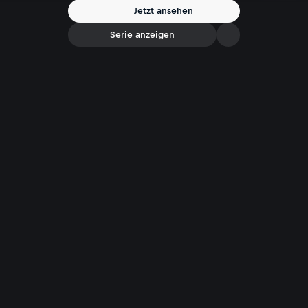
Jetzt ansehen
Serie anzeigen