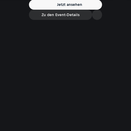
Jetzt ansehen
Zu den Event-Details