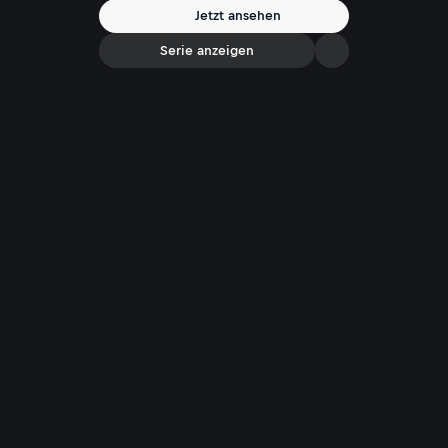
Jetzt ansehen
Serie anzeigen