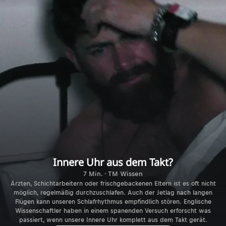
Innere Uhr aus dem Takt?
7 Min. · TM Wissen
Ärzten, Schichtarbeitern oder frischgebackenen Eltern ist es oft nicht
möglich, regelmäßig durchzuschlafen. Auch der Jetlag nach langen
Flügen kann unseren Schlafrhythmus empfindlich stören. Englische
Wissenschaftler haben in einem spanenden Versuch erforscht was
passiert, wenn unsere Innere Uhr komplett aus dem Takt gerät.