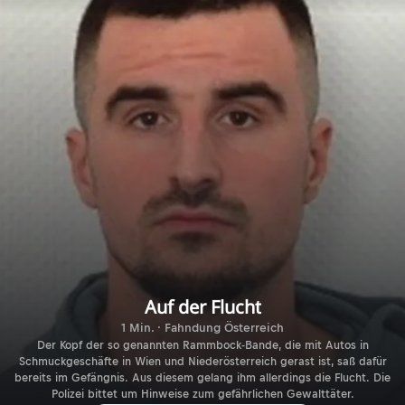
Auf der Flucht
1 Min. · Fahndung Österreich
Der Kopf der so genannten Rammbock-Bande, die mit Autos in
Schmuckgeschäfte in Wien und Niederösterreich gerast ist, saß dafür
bereits im Gefängnis. Aus diesem gelang ihm allerdings die Flucht. Die
Polizei bittet um Hinweise zum gefährlichen Gewalttäter.