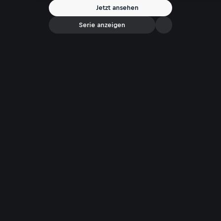
Jetzt ansehen
Serie anzeigen