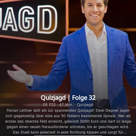
Quizjagd | Folge 32
S8 E32 · 47 Min. · Quizjagd
Florian Lettner lädt ein zur spannenden Quizjagd! Zwei Gegner jagen
sich gegenseitig über eine aus 50 Feldern bestehende Spirale. Wer als
erstes das oberste Feld erreicht, gewinnt 5000 Euro und darf so lange
gegen einen neuen Herausforderer antreten, bis er geschlagen wird.
Das Duell kann jederzeit in jede Richtung kippen und sorgt für