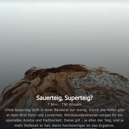
Sauerteig, Superteig?
7 Min. · TM Wissen
Ohne Sauerteig läuft in einer Bäckerei nur wenig. Durch die Hefen gibt
er dem Brot Form und Lockerheit, Milchsäurebakterien sorgen für ein
spezielles Aroma und Haltbarkeit. Dabei gilt – je älter der Teig, und je
mehr Reifezeit er hat, desto hochwertiger ist das Ergebnis.