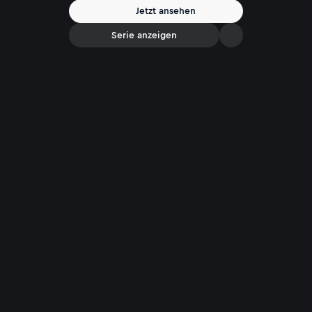
Jetzt ansehen
Serie anzeigen