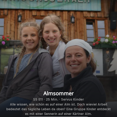
Almsommer
S5 E11 · 25 Min. · Servus Kinder
Alle wissen, wie schön es auf einer Alm ist. Doch wieviel Arbeit
bedeutet das tägliche Leben da oben? Eine Gruppe Kinder entdeckt
es mit einer Sennerin auf einer Kärtner Alm.