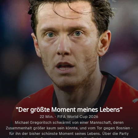
"Der größte Moment meines Lebens"
22 Min. · FIFA World Cup 2026
Michael Gregoritsch schwärmt von einer Mannschaft, deren
Zusammenhalt größer kaum sein könnte, und vom Tor gegen Bosnien -
für ihn der bisher schönste Moment seines Lebens. Über die Party