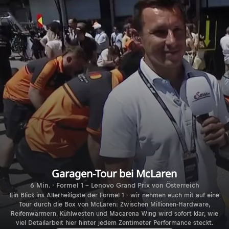
Garagen-Tour bei McLaren
6 Min. · Formel 1 - Lenovo Grand Prix von Österreich
Ein Blick ins Allerheiligste der Formel 1 - wir nehmen euch mit auf eine
Tour durch die Box von McLaren: Zwischen Millionen-Hardware,
Reifenwärmern, Kühlwesten und Macarena Wing wird sofort klar, wie
viel Detailarbeit hier hinter jedem Zentimeter Performance steckt.