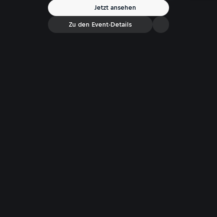
Jetzt ansehen
Zu den Event-Details