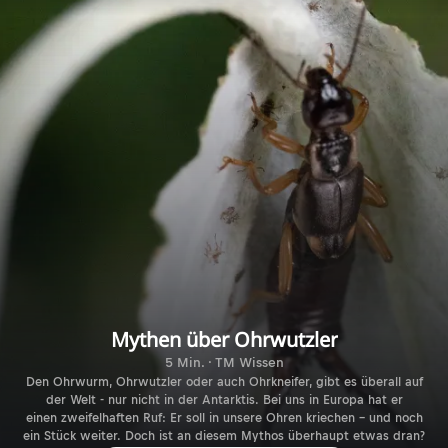
Mythen über Ohrwutzler
5 Min. · TM Wissen
Den Ohrwurm, Ohrwutzler oder auch Ohrkneifer, gibt es überall auf
der Welt - nur nicht in der Antarktis. Bei uns in Europa hat er
einen zweifelhaften Ruf: Er soll in unsere Ohren kriechen – und noch
ein Stück weiter. Doch ist an diesem Mythos überhaupt etwas dran?