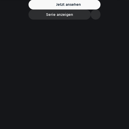
Jetzt ansehen
Serie anzeigen