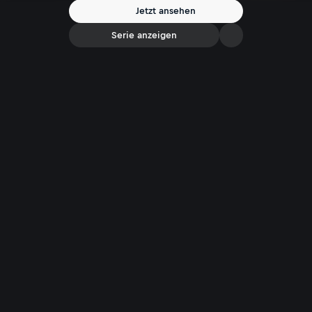
Jetzt ansehen
Serie anzeigen