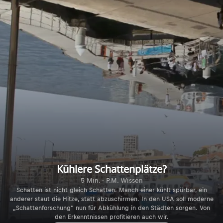
Kühlere Schattenplätze?
5 Min. · P.M. Wissen
Schatten ist nicht gleich Schatten. Manch einer kühlt spürbar, ein
anderer staut die Hitze, statt abzuschirmen. In den USA soll moderne
„Schattenforschung“ nun für Abkühlung in den Städten sorgen. Von
den Erkenntnissen profitieren auch wir.