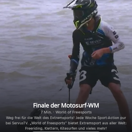
Finale der Motosurf-WM
7 Min. · World of Freesports
Weg frei für die Welt des Extremsports! Jede Woche Sport-Action pur
bei ServusTV. „World of Freesports“ bietet Extremsport aus aller Welt:
Freeriding, Klettern, Kitesurfen und vieles mehr!