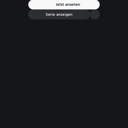
Jetzt ansehen
Serie anzeigen