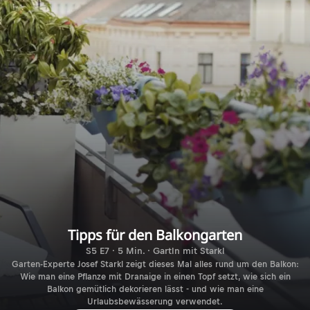
Tipps für den Balkongarten
S5 E7 · 5 Min. · Gartln mit Starkl
Garten-Experte Josef Starkl zeigt dieses Mal alles rund um den Balkon:
Wie man eine Pflanze mit Dranaige in einen Topf setzt, wie sich ein
Balkon gemütlich dekorieren lässt - und wie man eine
Urlaubsbewässerung verwendet.