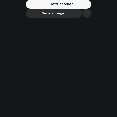
Jetzt ansehen
Serie anzeigen