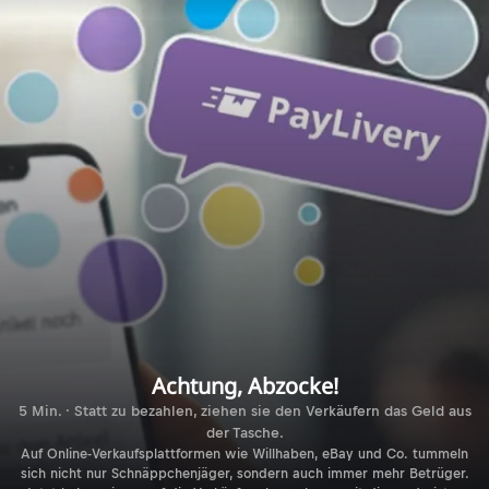
Achtung, Abzocke!
5 Min. · Statt zu bezahlen, ziehen sie den Verkäufern das Geld aus
der Tasche.
Auf Online-Verkaufsplattformen wie Willhaben, eBay und Co. tummeln
sich nicht nur Schnäppchenjäger, sondern auch immer mehr Betrüger.