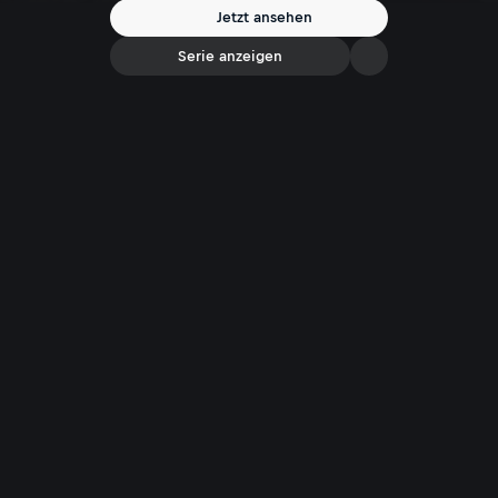
Jetzt ansehen
Serie anzeigen