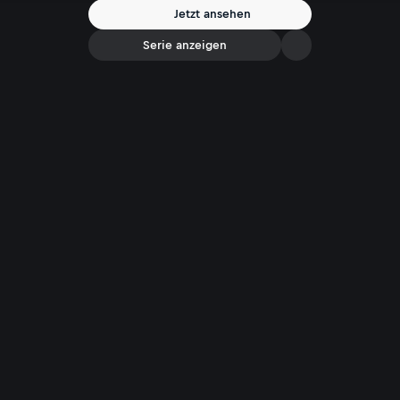
Jetzt ansehen
Serie anzeigen