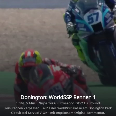
Donington: WorldSSP Rennen 1
1 Std. 5 Min. · Superbike - Prosecco DOC UK Round
Kein Rennen verpassen: Lauf 1 der WorldSSP-Klasse am Donington Park
Circuit bei ServusTV On - mit englischem Original-Kommentar.