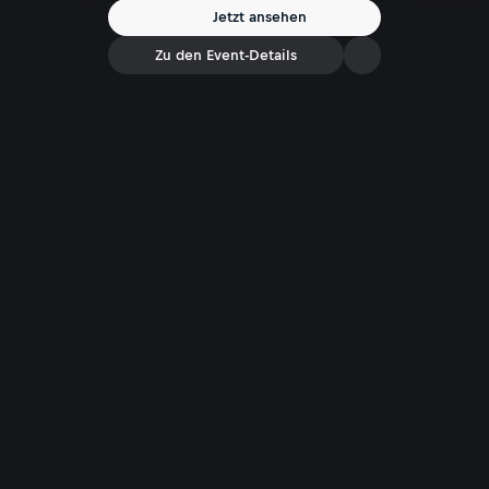
Jetzt ansehen
Zu den Event-Details