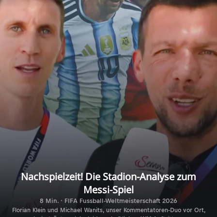
Nachspielzeit! Die Stadion-Analyse zum
Messi-Spiel
8 Min. · FIFA Fussball-Weltmeisterschaft 2026
Florian Klein und Michael Wanits, unser Kommentatoren-Duo vor Ort,