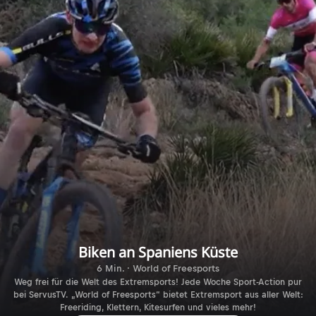
Biken an Spaniens Küste
6 Min. · World of Freesports
Weg frei für die Welt des Extremsports! Jede Woche Sport-Action pur
bei ServusTV. „World of Freesports“ bietet Extremsport aus aller Welt:
Freeriding, Klettern, Kitesurfen und vieles mehr!