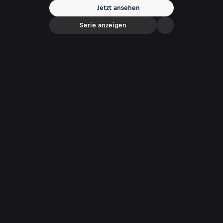
Jetzt ansehen
Serie anzeigen