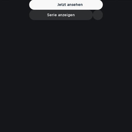
Jetzt ansehen
Serie anzeigen