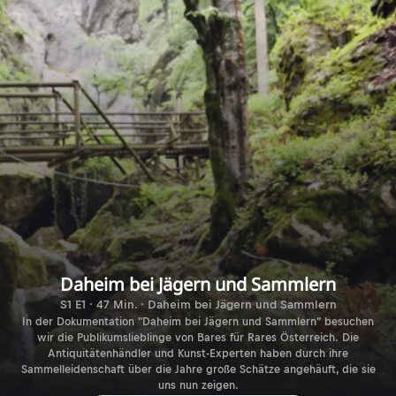
Daheim bei Jägern und Sammlern
S1 E1 · 47 Min. · Daheim bei Jägern und Sammlern
In der Dokumentation "Daheim bei Jägern und Sammlern" besuchen
wir die Publikumslieblinge von Bares für Rares Österreich. Die
Antiquitätenhändler und Kunst-Experten haben durch ihre
Sammelleidenschaft über die Jahre große Schätze angehäuft, die sie
uns nun zeigen.