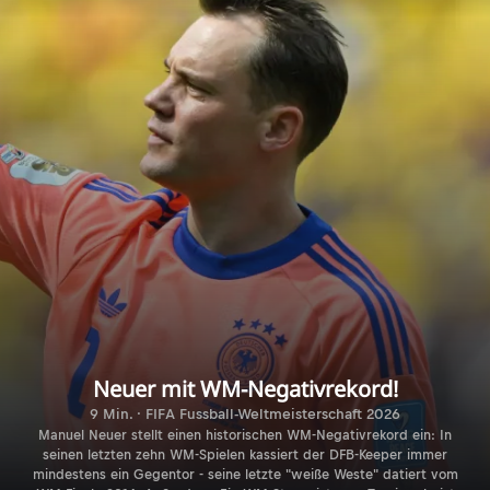
Neuer mit WM-Negativrekord!
9 Min. · FIFA Fussball-Weltmeisterschaft 2026
Manuel Neuer stellt einen historischen WM-Negativrekord ein: In
seinen letzten zehn WM-Spielen kassiert der DFB-Keeper immer
mindestens ein Gegentor - seine letzte "weiße Weste" datiert vom