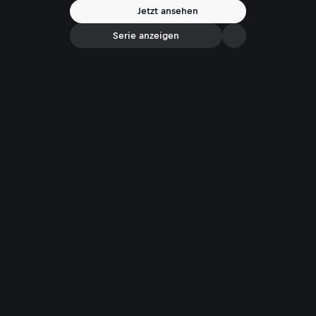
Jetzt ansehen
Serie anzeigen