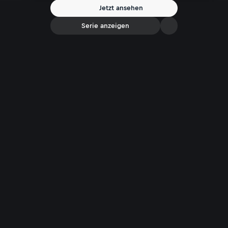
Jetzt ansehen
Serie anzeigen