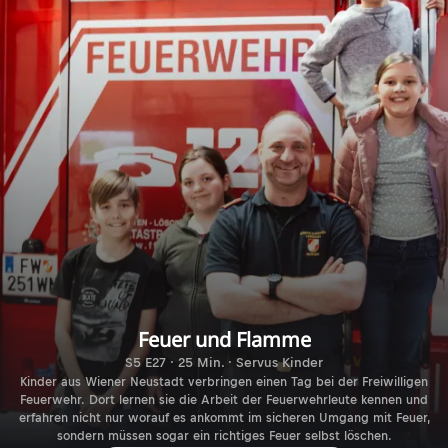
Feuer und Flamme
S5 E27 · 25 Min. · Servus Kinder
Kinder aus Wiener Neustadt verbringen einen Tag bei der Freiwilligen
Feuerwehr. Dort lernen sie die Arbeit der Feuerwehrleute kennen und
erfahren nicht nur worauf es ankommt im sicheren Umgang mit Feuer,
sondern müssen sogar ein richtiges Feuer selbst löschen.