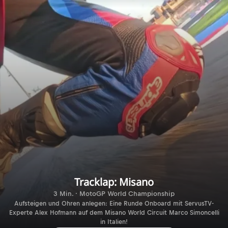
Tracklap: Misano
3 Min. · MotoGP World Championship
Aufsteigen und Ohren anlegen: Eine Runde Onboard mit ServusTV-
Experte Alex Hofmann auf dem Misano World Circuit Marco Simoncelli
in Italien!