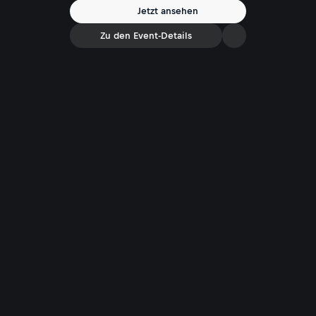
Jetzt ansehen
Zu den Event-Details