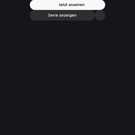
Jetzt ansehen
Serie anzeigen