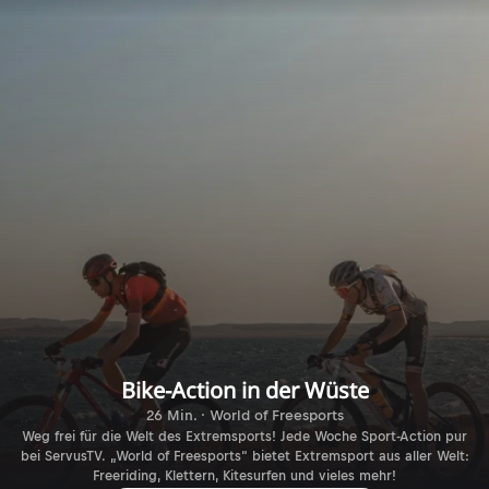
Bike-Action in der Wüste
26 Min. · World of Freesports
Weg frei für die Welt des Extremsports! Jede Woche Sport-Action pur
bei ServusTV. „World of Freesports“ bietet Extremsport aus aller Welt:
Freeriding, Klettern, Kitesurfen und vieles mehr!