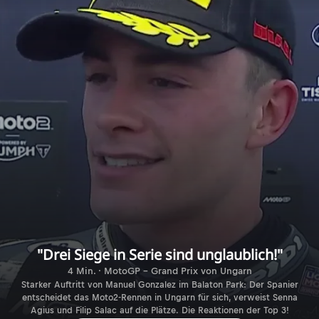
"Drei Siege in Serie sind unglaublich!"
4 Min. · MotoGP - Grand Prix von Ungarn
Starker Auftritt von Manuel Gonzalez im Balaton Park: Der Spanier
entscheidet das Moto2-Rennen in Ungarn für sich, verweist Senna
Agius und Filip Salac auf die Plätze. Die Reaktionen der Top 3!