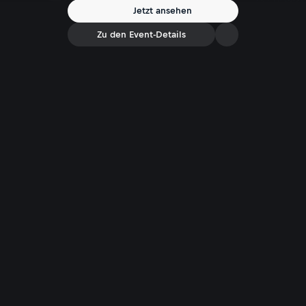
Jetzt ansehen
Zu den Event-Details