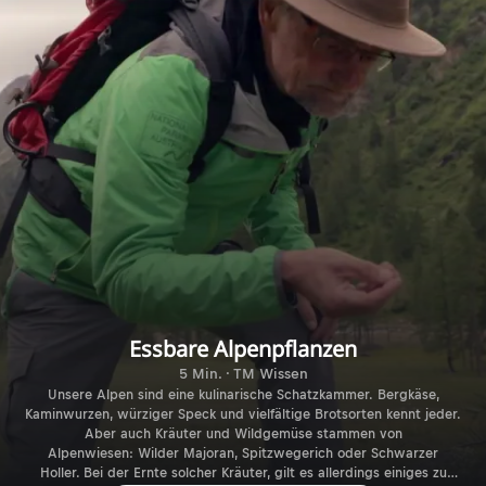
Essbare Alpenpflanzen
5 Min. · TM Wissen
Unsere Alpen sind eine kulinarische Schatzkammer. Bergkäse,
Kaminwurzen, würziger Speck und vielfältige Brotsorten kennt jeder.
Aber auch Kräuter und Wildgemüse stammen von
Alpenwiesen: Wilder Majoran, Spitzwegerich oder Schwarzer
Holler. Bei der Ernte solcher Kräuter, gilt es allerdings einiges zu